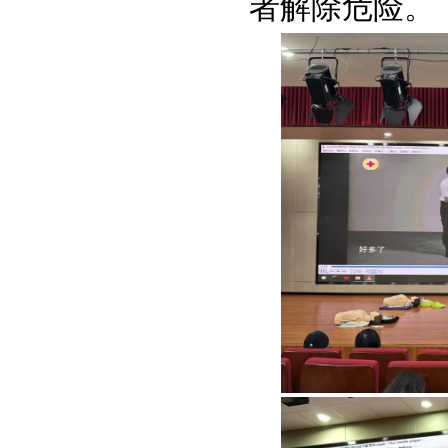
者解除危险。