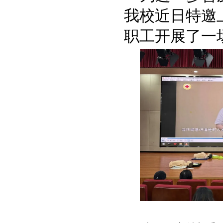
我校近日特邀
职工开展了一