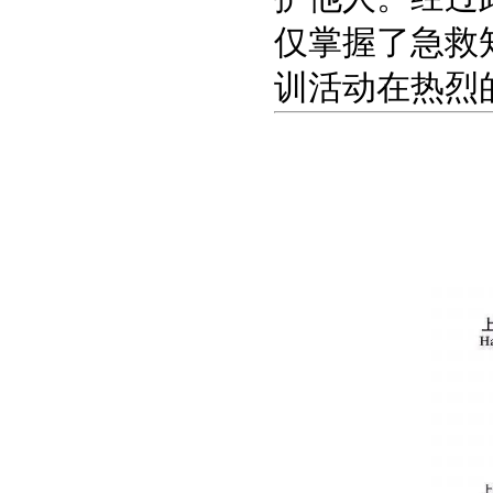
仅掌握了急救
训活动在热烈