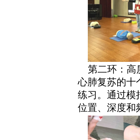
第二环：高
心肺复苏的十
练习。通过模
位置、深度和