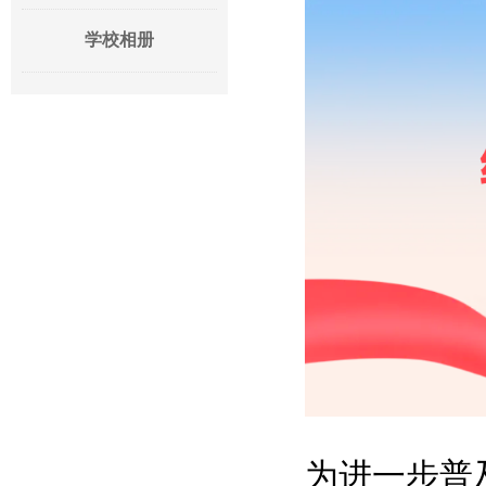
学校相册
为进一步普