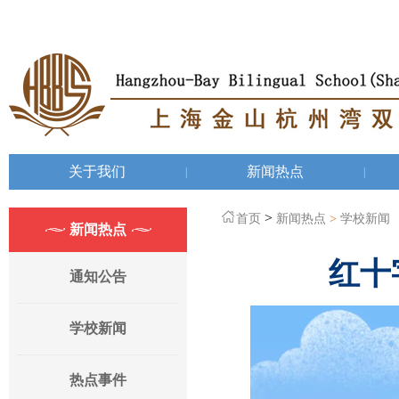
关于我们
新闻热点
|
|
>
首页
新闻热点
>
学校新闻
新闻热点
红十
通知公告
学校新闻
热点事件