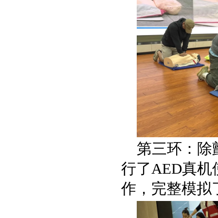
第三环：除
行了AED真
作，完整模拟