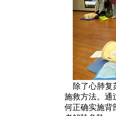
除了心肺复
施救方法。通
何正确实施背