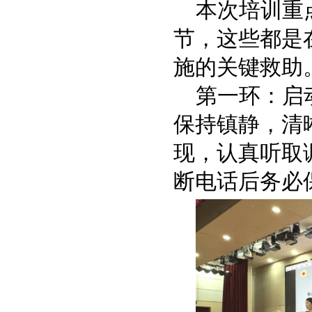
本次培训重
节，这些都是
施的关键救助
第一环：启
保持镇静，清
现，认真听取
断电话后务必